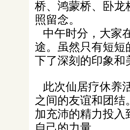
桥、鸿蒙桥、卧龙
照留念。
中午时分，大家
途
。虽然只有短短
下了深刻的印象和
此次仙居疗休养
之间的友谊和团结
加充沛的精力投入
自己的力量。