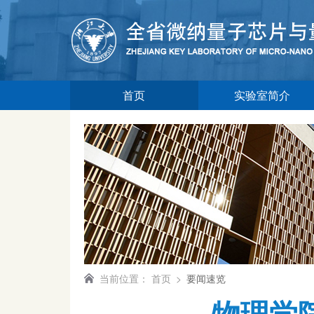
首页
实验室简介
当前位置：
首页
>
要闻速览
物理学