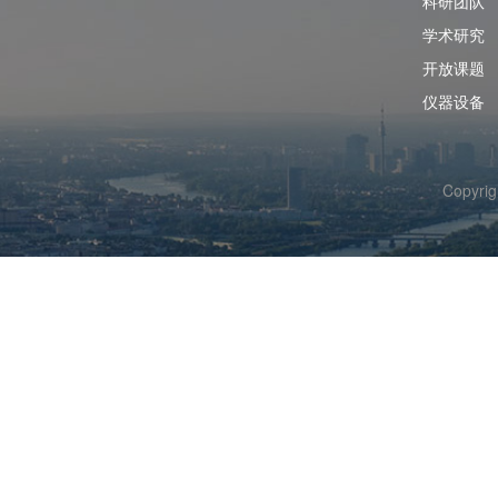
科研团队
学术研究
开放课题
仪器设备
Copyr