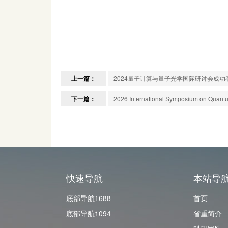
上一篇：
2024量子计算与量子光学国际研讨会成功
下一篇：
2026 International Symposium on Quant
快速导航
本站导
底部导航1688
首页
底部导航1094
省重简介