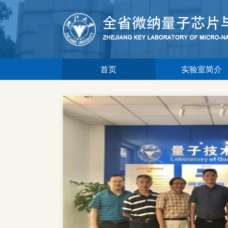
首页
实验室简介