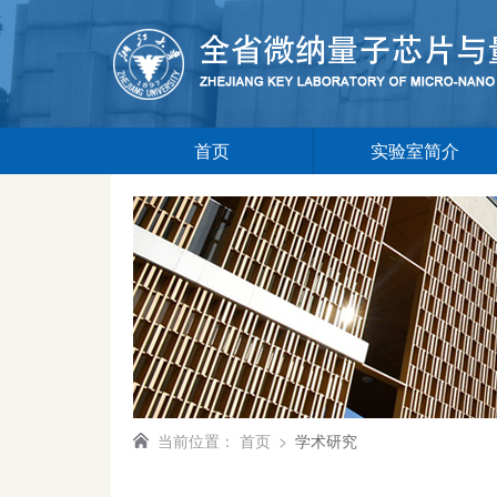
首页
实验室简介
当前位置：
首页
>
学术研究