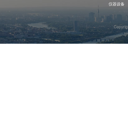
仪器设备
Copyr